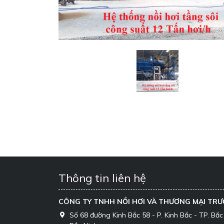
Thông tin liên hệ
CÔNG TY TNHH NỒI HƠI VÀ THƯƠNG MẠI TR
Số 68 đường Kinh Bắc 58 - P. Kinh Bắc - TP. Bắc